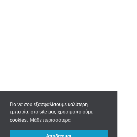
Για να σου εξασφαλίσουμε καλύτερη
εμπειρία, στο site μας χρησιμοποιούμε
cookies.
Μάθε περισσότερα
Αποδέχομαι