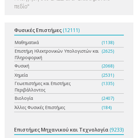
πεδίο
"
Φυσικές Επιστήμες
(12111)
Μαθηματικά
(1138)
Επιστήμη Ηλεκτρονικών Υπολογιστών και
(2625)
Πληροφορική
Φυσική
(2068)
Χημεία
(2531)
Γεωεπιστήμες και Επιστήμες
(1335)
Περιβάλλοντος
Βιολογία
(2407)
Άλλες Φυσικές Επιστήμες
(184)
Επιστήμες Μηχανικού και Τεχνολογία
(9233)