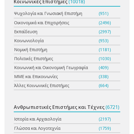
Κοινωνικές Επιστήμες
(10018)
Ψυχολογία και Γνωσιακή Επιστήμη
(951)
Οικονομικά και Επιχειρήσεις
(2496)
Εκπαίδευση
(2997)
Κοινωνιολογία
(953)
Νομική Επιστήμη
(1181)
Πολιτικές Επιστήμες
(1030)
Κοινωνική και Οικονομική Γεωγραφία
(409)
ΜΜΕ και Επικοινωνίες
(338)
Άλλες Κοινωνικές Επιστήμες
(664)
Ανθρωπιστικές Επιστήμες και Τέχνες
(6721)
Ιστορία και Αρχαιολογία
(2197)
Γλώσσα και Λογοτεχνία
(1759)