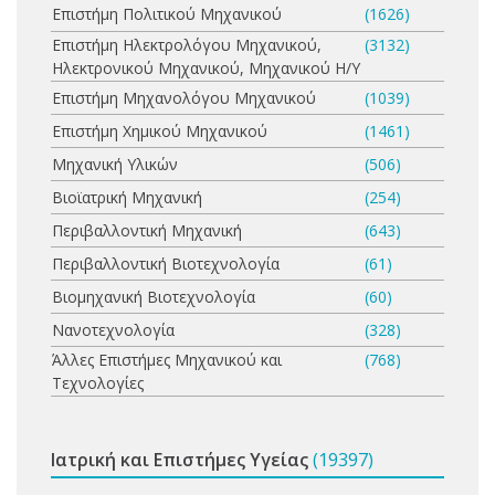
Επιστήμη Πολιτικού Μηχανικού
(1626)
Επιστήμη Ηλεκτρολόγου Μηχανικού,
(3132)
Ηλεκτρονικού Μηχανικού, Μηχανικού Η/Υ
Επιστήμη Μηχανολόγου Μηχανικού
(1039)
Επιστήμη Χημικού Μηχανικού
(1461)
Μηχανική Υλικών
(506)
Βιοϊατρική Μηχανική
(254)
Περιβαλλοντική Μηχανική
(643)
Περιβαλλοντική Βιοτεχνολογία
(61)
Βιομηχανική Βιοτεχνολογία
(60)
Νανοτεχνολογία
(328)
Άλλες Επιστήμες Μηχανικού και
(768)
Τεχνολογίες
Ιατρική και Επιστήμες Υγείας
(19397)