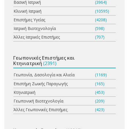
Βασική Ιατρική
(3964)
Κλινική Ιατρική
(10595)
Επιστήμες Υγείας
(4208)
Ιατρική Βιοτεχνολογία
(598)
Άλλες Ιατρικές Επιστήμες
(707)
Γεωπονικές Επιστήμες και
Κτηνιατρική
(2391)
Γεωπονία, Δασολογία και Αλιεία
(1169)
Επιστήμη Ζωικής Παραγωγής
(165)
Κτηνιατρική
(453)
Γεωπονική Βιοτεχνολογία
(209)
Άλλες Γεωπονικές Επιστήμες
(423)