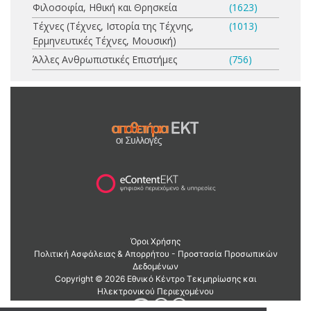
Φιλοσοφία, Ηθική και Θρησκεία
(1623)
Τέχνες (Τέχνες, Ιστορία της Τέχνης,
(1013)
Ερμηνευτικές Τέχνες, Μουσική)
Άλλες Ανθρωπιστικές Επιστήμες
(756)