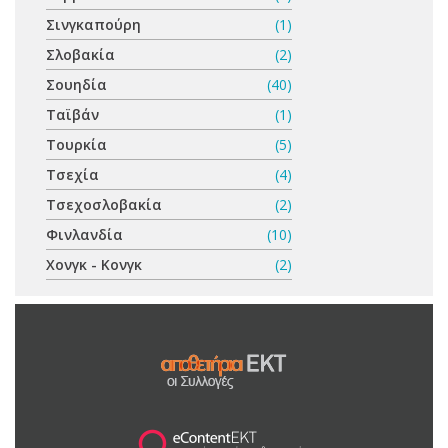
Σινγκαπούρη
(1)
Σλοβακία
(2)
Σουηδία
(40)
Ταϊβάν
(1)
Τουρκία
(5)
Τσεχία
(4)
Τσεχοσλοβακία
(2)
Φινλανδία
(10)
Χονγκ - Κονγκ
(2)