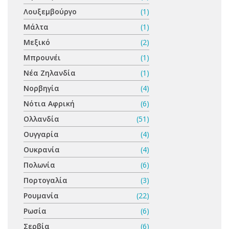
Λουξεμβούργο
(1)
Μάλτα
(1)
Μεξικό
(2)
Μπρουνέι
(1)
Νέα Ζηλανδία
(1)
Νορβηγία
(4)
Νότια Αφρική
(6)
Ολλανδία
(51)
Ουγγαρία
(4)
Ουκρανία
(4)
Πολωνία
(6)
Πορτογαλία
(3)
Ρουμανία
(22)
Ρωσία
(6)
Σερβία
(6)