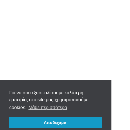
Για να σου εξασφαλίσουμε καλύτερη
εμπειρία, στο site μας χρησιμοποιούμε
cookies.
Μάθε περισσότερα
Αποδέχομαι