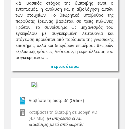
κ.ά. Βασικός στόχος της διατριβής είναι ο
εντοπισμός, η ανάλυση και η αξιολόγηση αυτών
των στοιχείων. Το θεωρητικό υπόβαθρο της
παρούσας έρευνας βασίζεται σε τρεις πυλώνες.
Πρώτον, το συναίσθημα ως μηχανισμός του
εγκεφάλου με συγκεκριμένη λειτουργία και
στόχευση προκύπτει από πορίσματα της γνωσιακής
επιστήμης, αλλά και διαφόρων επιμέρους θεωριών
εξελικτικής φύσεως. Δεύτερον, η εκμετάλλευση του
συγκεκριμένου ...
περισσότερα
Διαβάστε τη διατριβή (Online)
Κατεβάστε τη διατριβή σε μορφή PDF
(4.7 MB)
(Η υπηρεσία είναι
διαθέσιμη μετά από δωρεάν