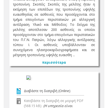
τροπονίνη. Σκοπός: Σκοπός της μελέτης ήταν η
εκτίμηση των επιπέδων της τροπονίνης υψηλής
ευαισθησίας σε ασθενείς που προσέρχονται στο
τμήμα επειγόντων περιστατικών με αλλεργική
αντίδραση. Υλικό και Μέθοδος: Το δείγμα της
μελέτης αποτέλεσαν 200 ασθενείς οι οποίοι
προσέρχονταν στο τμήμα επειγόντων περιστατικών
του Π.Γ.Ν. Πατρών, λόγω αλλεργικής αντίδρασης
τύπου Ι. Οι ασθενείς υποβάλλονταν σε
συνεχόμενα ηλεκτροκαρδιογραφήματα και σε
μέτρηση τροπονίνης υψηλής ευαισθη ...
περισσότερα
Διαβάστε τη διατριβή (Online)
Κατεβάστε τη διατριβή σε μορφή PDF
(568.15 kB)
(Η υπηρεσία είναι