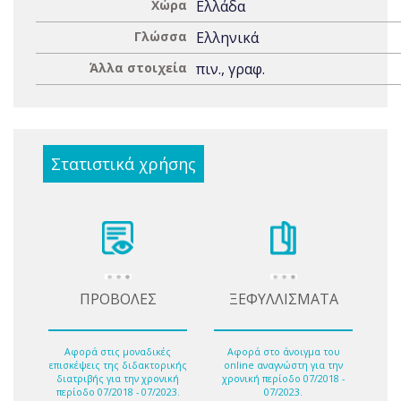
Χώρα
Ελλάδα
Γλώσσα
Ελληνικά
Άλλα στοιχεία
πιν., γραφ.
Στατιστικά χρήσης
ΠΡΟΒΟΛΕΣ
ΞΕΦΥΛΛΙΣΜΑΤΑ
Αφορά στις μοναδικές
Αφορά στο άνοιγμα του
επισκέψεις της διδακτορικής
online αναγνώστη για την
διατριβής για την χρονική
χρονική περίοδο 07/2018 -
περίοδο 07/2018 - 07/2023.
07/2023.