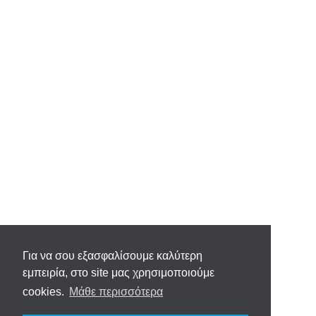
Για να σου εξασφαλίσουμε καλύτερη
εμπειρία, στο site μας χρησιμοποιούμε
cookies.
Μάθε περισσότερα