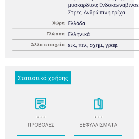
μυοκαρδίου; Ενδοκανναβινοε
Στρες; Ανθρώπινη τρίχα
Χώρα
Ελλάδα
Γλώσσα
Ελληνικά
Άλλα στοιχεία
εικ., πιν., σχημ., γραφ.
Στατιστικά χρήσης
ΠΡΟΒΟΛΕΣ
ΞΕΦΥΛΛΙΣΜΑΤΑ