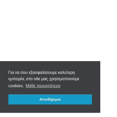
Για να σου εξασφαλίσουμε καλύτερη
εμπειρία, στο site μας χρησιμοποιούμε
cookies.
Μάθε περισσότερα
Αποδέχομαι