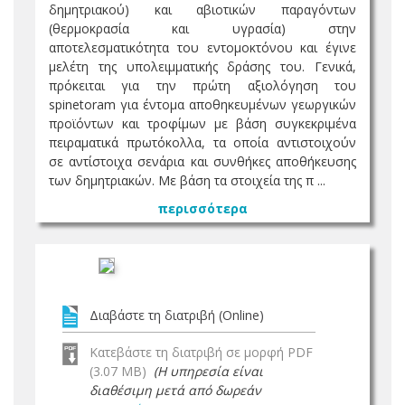
δημητριακού) και αβιοτικών παραγόντων
(θερμοκρασία και υγρασία) στην
αποτελεσματικότητα του εντομοκτόνου και έγινε
μελέτη της υπολειμματικής δράσης του. Γενικά,
πρόκειται για την πρώτη αξιολόγηση του
spinetoram για έντομα αποθηκευμένων γεωργικών
προϊόντων και τροφίμων με βάση συγκεκριμένα
πειραματικά πρωτόκολλα, τα οποία αντιστοιχούν
σε αντίστοιχα σενάρια και συνθήκες αποθήκευσης
των δημητριακών. Με βάση τα στοιχεία της π ...
περισσότερα
Διαβάστε τη διατριβή (Online)
Κατεβάστε τη διατριβή σε μορφή PDF
(3.07 MB)
(Η υπηρεσία είναι
διαθέσιμη μετά από δωρεάν