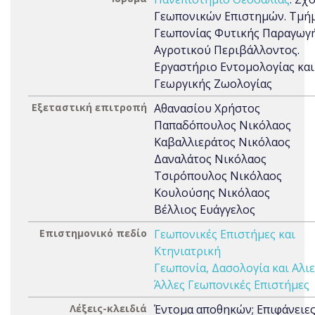
Γεωπονικών Επιστημών. Τμή
Γεωπονίας Φυτικής Παραγωγή
Αγροτικού Περιβάλλοντος.
Εργαστήριο Εντομολογίας και
Γεωργικής Ζωολογίας
Εξεταστική επιτροπή
Αθανασίου Χρήστος
Παπαδόπουλος Νικόλαος
Καβαλλιεράτος Νικόλαος
Δαναλάτος Νικόλαος
Τσιρόπουλος Νικόλαος
Κουλούσης Νικόλαος
Βέλλιος Ευάγγελος
Επιστημονικό πεδίο
Γεωπονικές Επιστήμες και
Κτηνιατρική
Γεωπονία, Δασολογία και Αλιε
Άλλες Γεωπονικές Επιστήμες
Λέξεις-κλειδιά
Έντομα αποθηκών; Επιφάνειες