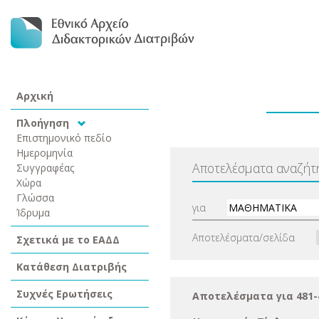
Αρχική
Πλοήγηση
Επιστημονικό πεδίο
Ημερομηνία
Αποτελέσματα αναζήτ
Συγγραφέας
Χώρα
Γλώσσα
για
Ίδρυμα
Αποτελέσματα/σελίδα
Σχετικά με το ΕΑΔΔ
Κατάθεση Διατριβής
Συχνές Ερωτήσεις
Αποτελέσματα για 481-