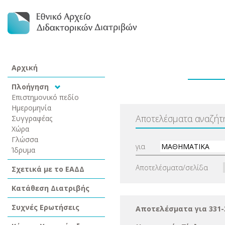
Αρχική
Πλοήγηση
Επιστημονικό πεδίο
Ημερομηνία
Αποτελέσματα αναζήτ
Συγγραφέας
Χώρα
Γλώσσα
για
Ίδρυμα
Αποτελέσματα/σελίδα
Σχετικά με το ΕΑΔΔ
Κατάθεση Διατριβής
Συχνές Ερωτήσεις
Αποτελέσματα για 331-