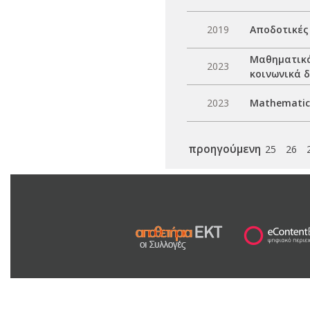
2019
Αποδοτικές
Μαθηματικά
2023
κοινωνικά 
2023
Mathematica
προηγούμενη
25
26