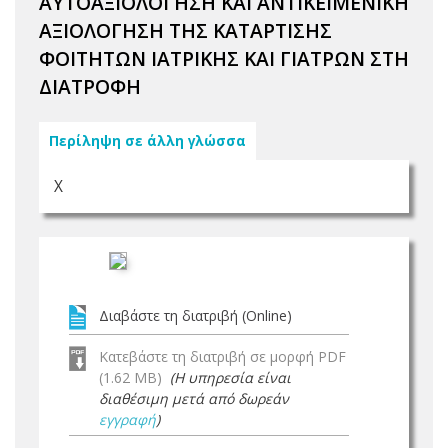
ΑΥΤΟΑΞΙΟΛΟΓΗΣΗ ΚΑΙ ΑΝΤΙΚΕΙΜΕΝΙΚΗ
ΑΞΙΟΛΟΓΗΣΗ ΤΗΣ ΚΑΤΑΡΤΙΣΗΣ
ΦΟΙΤΗΤΩΝ ΙΑΤΡΙΚΗΣ ΚΑΙ ΓΙΑΤΡΩΝ ΣΤΗ
ΔΙΑΤΡΟΦΗ
Περίληψη σε άλλη γλώσσα
Χ
Διαβάστε τη διατριβή (Online)
Κατεβάστε τη διατριβή σε μορφή PDF
(1.62 MB)
(Η υπηρεσία είναι
διαθέσιμη μετά από δωρεάν
εγγραφή
)