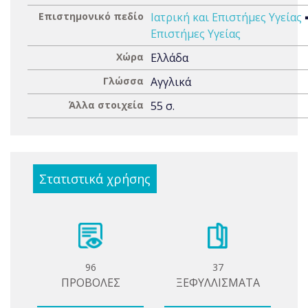
Επιστημονικό πεδίο
Ιατρική και Επιστήμες Υγείας
Επιστήμες Υγείας
Χώρα
Ελλάδα
Γλώσσα
Αγγλικά
Άλλα στοιχεία
55 σ.
Στατιστικά χρήσης
96
37
ΠΡΟΒΟΛΕΣ
ΞΕΦΥΛΛΙΣΜΑΤΑ