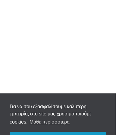
Για να σου εξασφαλίσουμε καλύτερη
εμπειρία, στο site μας χρησιμοποιούμε
cookies.
Μάθε περισσότερα