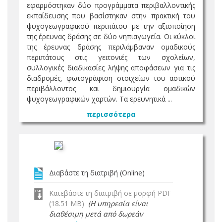
εφαρμόστηκαν δύο προγράμματα περιβαλλοντικής
εκπαίδευσης που βασίστηκαν στην πρακτική του
ψυχογεωγραφικού περιπάτου με την αξιοποίηση
της έρευνας δράσης σε δύο νηπιαγωγεία. Οι κύκλοι
της έρευνας δράσης περιλάμβαναν ομαδικούς
περιπάτους στις γειτονιές των σχολείων,
συλλογικές διαδικασίες λήψης αποφάσεων για τις
διαδρομές, φωτογράφιση στοιχείων του αστικού
περιβάλλοντος και δημιουργία ομαδικών
ψυχογεωγραφικών χαρτών. Τα ερευνητικά ...
περισσότερα
Διαβάστε τη διατριβή (Online)
Κατεβάστε τη διατριβή σε μορφή PDF
(18.51 MB)
(Η υπηρεσία είναι
διαθέσιμη μετά από δωρεάν