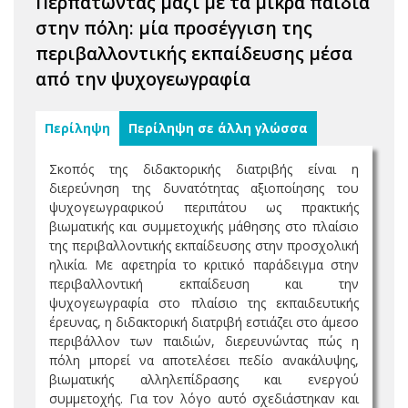
Περπατώντας μαζί με τα μικρά παιδιά
στην πόλη: μία προσέγγιση της
περιβαλλοντικής εκπαίδευσης μέσα
από την ψυχογεωγραφία
Περίληψη
Περίληψη σε άλλη γλώσσα
Σκοπός της διδακτορικής διατριβής είναι η
διερεύνηση της δυνατότητας αξιοποίησης του
ψυχογεωγραφικού περιπάτου ως πρακτικής
βιωματικής και συμμετοχικής μάθησης στο πλαίσιο
της περιβαλλοντικής εκπαίδευσης στην προσχολική
ηλικία. Με αφετηρία το κριτικό παράδειγμα στην
περιβαλλοντική εκπαίδευση και την
ψυχογεωγραφία στο πλαίσιο της εκπαιδευτικής
έρευνας, η διδακτορική διατριβή εστιάζει στο άμεσο
περιβάλλον των παιδιών, διερευνώντας πώς η
πόλη μπορεί να αποτελέσει πεδίο ανακάλυψης,
βιωματικής αλληλεπίδρασης και ενεργού
συμμετοχής. Για τον λόγο αυτό σχεδιάστηκαν και