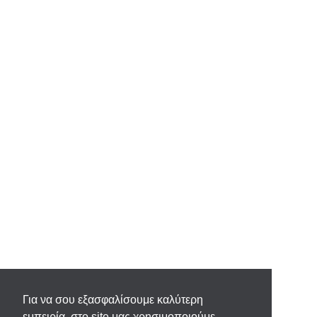
Για να σου εξασφαλίσουμε καλύτερη
εμπειρία, στο site μας χρησιμοποιούμε