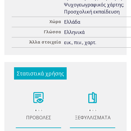
Ψυχογεωγραφικός χάρτης;
Προσχολική εκπαίδευση
Χώρα
Ελλάδα
Γλώσσα
Ελληνικά
Άλλα στοιχεία
εικ., πιν., χαρτ.
Στατιστικά χρήσης
ΠΡΟΒΟΛΕΣ
ΞΕΦΥΛΛΙΣΜΑΤΑ