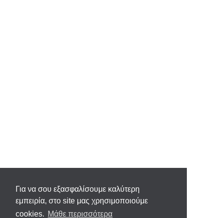
Για να σου εξασφαλίσουμε καλύτερη
εμπειρία, στο site μας χρησιμοποιούμε
cookies.
Μάθε περισσότερα