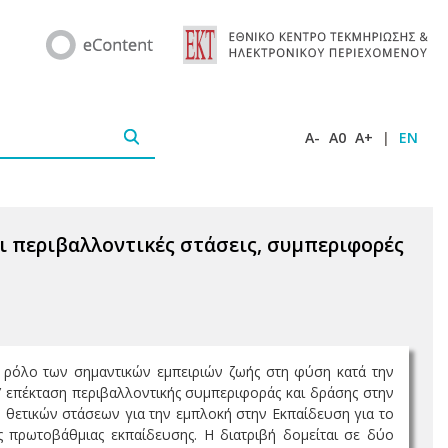
A-
A0
A+
|
EN
ι περιβαλλοντικές στάσεις, συμπεριφορές
ον ρόλο των σημαντικών εμπειριών ζωής στη φύση κατά την
’ επέκταση περιβαλλοντικής συμπεριφοράς και δράσης στην
 θετικών στάσεων για την εμπλοκή στην Εκπαίδευση για το
ύς πρωτοβάθμιας εκπαίδευσης. Η διατριβή δομείται σε δύο