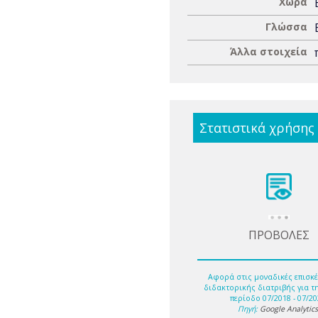
Χώρα
Γλώσσα
Άλλα στοιχεία
Στατιστικά χρήσης
ΠΡΟΒΟΛΕΣ
Αφορά στις μοναδικές επισκέ
διδακτορικής διατριβής για τ
περίοδο 07/2018 - 07/20
Πηγή:
Google Analytic