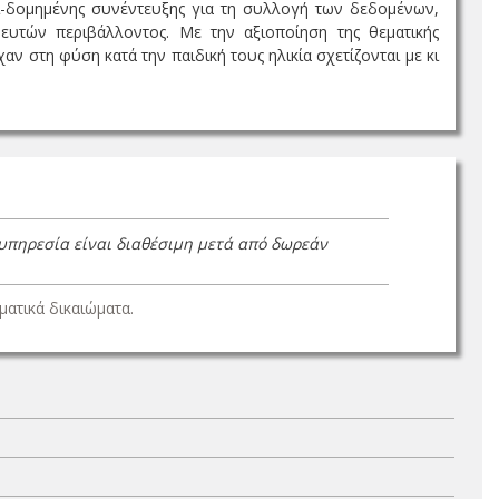
μι-δομημένης συνέντευξης για τη συλλογή των δεδομένων,
δευτών περιβάλλοντος. Με την αξιοποίηση της θεματικής
αν στη φύση κατά την παιδική τους ηλικία σχετίζονται με κι
 υπηρεσία είναι διαθέσιμη μετά από δωρεάν
ατικά δικαιώματα.