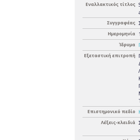
Εναλλακτικός τίτλος
Συγγραφέας
Ημερομηνία
Ίδρυμα
Εξεταστική επιτροπή
Επιστημονικό πεδίο
Λέξεις-κλειδιά