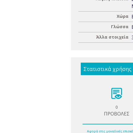
Χώρα
Γλώσσα
Άλλα στοιχεία
Στατιστικά χρήσης
0
ΠΡΟΒΟΛΕΣ
Αφορά στις μοναδικές επισκέ