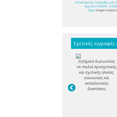
διδακτορικής διατριβής για τ
περίοδο 07/2018 - 07/20
Πηγή:
Google Analytic
Σχετικές εγγραφές
Ζητήματα διγλωσσίας
σε παιδιά προσχολικής
και σχολικής ηλικίας:
κοινωνικές και
εκπαιδευτικές
διαστάσεις