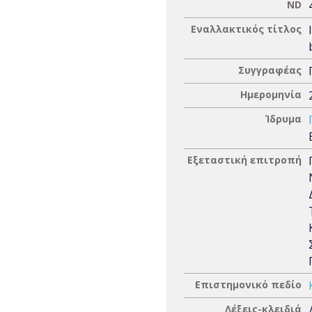
ND
Εναλλακτικός τίτλος
Συγγραφέας
Ημερομηνία
Ίδρυμα
Εξεταστική επιτροπή
Επιστημονικό πεδίο
Λέξεις-κλειδιά