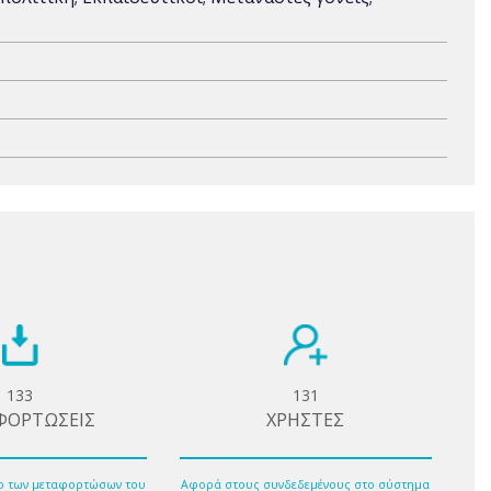
133
131
ΦΟΡΤΩΣΕΙΣ
ΧΡΗΣΤΕΣ
ο των μεταφορτώσων του
Αφορά στους συνδεδεμένους στο σύστημα