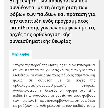
Διερεύνηση των παραγόντων που
συνδέονται με τη διαχείριση των
φόβων των παιδιών και πρόταση για
την ανάπτυξη ενός προγράμματος
εκπαίδευσης γονέων σύμφωνα με τις
αρχές της ορθολογιστικής-
συναισθηματικής θεωρίας
Περίληψη
Στόχος της παρούσας διατριβής είναι να καταγράψει
και να μελετήσει τις γνώσεις και τις αντιλήψεις που
διαθέτουν οι γονείς για τους φόβους στην παιδική
ηλικία, σε σύνδεση με τις αρχές της
ορθολογιστικής-συναισθηματικής θεωρίας.
Αναλυτικότερα, η διερεύνηση αφορά στα εξής
πεδία: i.) τι γνωρίζουν οι γονείς για τους φόβους
των παιδιών, ii.) πώς αντιλαμβάνονται ότι οι φόβοι
επηρεάζουν την καθημερινότητα των παιδιών τους,