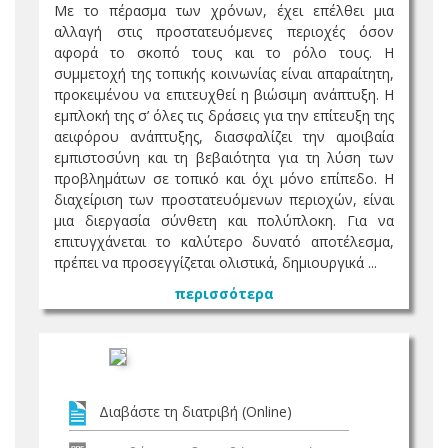
Με το πέρασμα των χρόνων, έχει επέλθει μια
αλλαγή στις προστατευόμενες περιοχές όσον
αφορά το σκοπό τους και το ρόλο τους. Η
συμμετοχή της τοπικής κοινωνίας είναι απαραίτητη,
προκειμένου να επιτευχθεί η βιώσιμη ανάπτυξη. Η
εμπλοκή της σ’ όλες τις δράσεις για την επίτευξη της
αειφόρου ανάπτυξης, διασφαλίζει την αμοιβαία
εμπιστοσύνη και τη βεβαιότητα για τη λύση των
προβλημάτων σε τοπικό και όχι μόνο επίπεδο. Η
διαχείριση των προστατευόμενων περιοχών, είναι
μια διεργασία σύνθετη και πολύπλοκη. Για να
επιτυγχάνεται το καλύτερο δυνατό αποτέλεσμα,
πρέπει να προσεγγίζεται ολιστικά, δημιουργικά ...
περισσότερα
Διαβάστε τη διατριβή (Online)