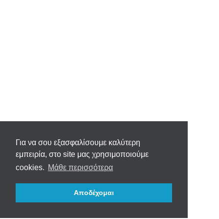
Για να σου εξασφαλίσουμε καλύτερη
εμπειρία, στο site μας χρησιμοποιούμε
cookies.
Μάθε περισσότερα
Αποδέχομαι