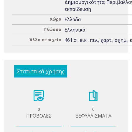
Δημιουργικότητα; Περιβαλλο
εκπαίδευση
Χώρα
Ελλάδα
Γλώσσα
Ελληνικά
Άλλα στοιχεία
461 σ., εικ., πιν., χαρτ., σχημ., 
Στατιστικά χρήσης
0
0
ΠΡΟΒΟΛΕΣ
ΞΕΦΥΛΛΙΣΜΑΤΑ