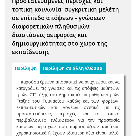
Προστατευόμενες περιοχές και
τοπική κοινωνία: συγκριτική μελέτη
σε επίπεδο απόψεων - γνώσεων
διαφορετικών πληθυσμών:
διαστάσεις αειφορίας και
δημιουργικότητας στο χώρο της
εκπαίδευσης
Περίληψη
Περίληψη σε άλλη γλώσσα
Η παρούσα έρευνα αποσκοπεί να ανιχνεύσει και να
καταγράψει τις γνώσεις και τις απόψεις μαθητών/
τριών ΣΤ’ τάξης του Δημοτικού και μαθητών/τριών
Γ΄τάξης του Γυμνασίου καθώς και των φορέων,
εκπαιδευτικών και γονέων σχετικά με τις
προστατευόμενες περιοχές και το τοπικό
περιβάλλον.Το ενδιαφέρον για την προστασία
κάποιων περιοχών που παρουσιάζουν ιδιαίτερα
χαρακτηριστικά ή έχουν ιδιαίτερη αξία είναι παλιό.