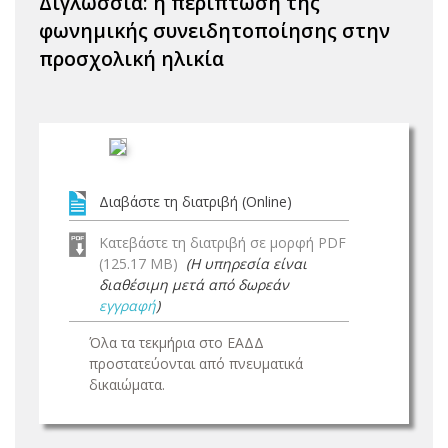
Διγλωσσία: η περίπτωση της
φωνημικής συνειδητοποίησης στην
προσχολική ηλικία
Διαβάστε τη διατριβή (Online)
Κατεβάστε τη διατριβή σε μορφή PDF
(125.17 MB)
(Η υπηρεσία είναι
διαθέσιμη μετά από δωρεάν
εγγραφή
)
Όλα τα τεκμήρια στο ΕΑΔΔ
προστατεύονται από πνευματικά
δικαιώματα.