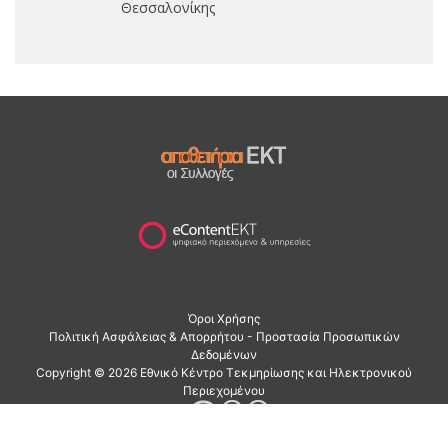
Θεσσαλονίκης