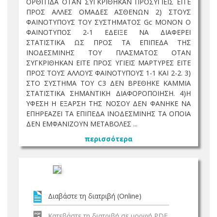
ΟΡΘΙΤΙΔΑ ΟΤΑΝ ΣΥΓΚΡΙΘΗΚΑΝ ΠΡΟΣΥΓΙΕΙΣ ΕΙΤΕ
ΠΡΟΣ ΑΛΛΕΣ ΟΜΑΔΕΣ ΑΣΘΕΝΩΝ 2) ΣΤΟΥΣ
ΦΑΙΝΟΤΥΠΟΥΣ ΤΟΥ ΣΥΣΤΗΜΑΤΟΣ Gc ΜΟΝΟΝ Ο
ΦΑΙΝΟΤΥΠΟΣ 2-1 ΕΔΕΙΞΕ ΝΑ ΔΙΑΦΕΡΕΙ
ΣΤΑΤΙΣΤΙΚΑ ΩΣ ΠΡΟΣ ΤΑ ΕΠΙΠΕΔΑ ΤΗΣ
ΙΝΟΔΕΣΜΙΝΗΣ ΤΟΥ ΠΛΑΣΜΑΤΟΣ ΟΤΑΝ
ΣΥΓΚΡΙΘΗΚΑΝ ΕΙΤΕ ΠΡΟΣ ΥΓΙΕΙΣ ΜΑΡΤΥΡΕΣ ΕΙΤΕ
ΠΡΟΣ ΤΟΥΣ ΑΛΛΟΥΣ ΦΑΙΝΟΤΥΠΟΥΣ 1-1 ΚΑΙ 2-2. 3)
ΣΤΟ ΣΥΣΤΗΜΑ ΤΟΥ C3 ΔΕΝ ΒΡΕΘΗΚΕ ΚΑΜΜΙΑ
ΣΤΑΤΙΣΤΙΚΑ ΣΗΜΑΝΤΙΚΗ ΔΙΑΦΟΡΟΠΟΙΗΣΗ. 4)Η
ΥΦΕΣΗ Η ΕΞΑΡΣΗ ΤΗΣ ΝΟΣΟΥ ΔΕΝ ΦΑΝΗΚΕ ΝΑ
ΕΠΗΡΕΑΖΕΙ ΤΑ ΕΠΙΠΕΔΑ ΙΝΟΔΕΣΜΙΝΗΣ ΤΑ ΟΠΟΙΑ
ΔΕΝ ΕΜΦΑΝΙΖΟΥΝ ΜΕΤΑΒΟΛΕΣ ...
περισσότερα
Διαβάστε τη διατριβή (Online)
Κατεβάστε τη διατριβή σε μορφή PDF