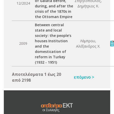
of Galata before,
Στεργιόπουλος,
12/2024
during, and after the
Δημήτριος Κ.
crisis of the 1870s in
the Ottoman Empire
Between central
state and local
society: the people’s
houses Institution
Λάμπρου,
2009
and the
Αλέξανδρος Χ.
domestication of
reform in Turkey
(1932 - 1951)
Αποτελέσματα 1 έως 20
επόμενο >
από 2198