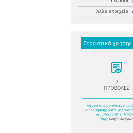
Γλώσσα
Άλλα στοιχεία
Στατιστικά χρήσης
0
ΠΡΟΒΟΛΕΣ
Αφορά στις μοναδικές επισκέ
διδακτορικής διατριβής για τ
περίοδο 07/2018 - 07/20
Πηγή:
Google Analytic