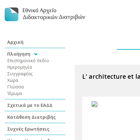
Αρχική
Πλοήγηση
Επιστημονικό πεδίο
Ημερομηνία
Συγγραφέας
L' architecture et l
Χώρα
Γλώσσα
Ίδρυμα
Σχετικά με το ΕΑΔΔ
Κατάθεση Διατριβής
Συχνές Ερωτήσεις