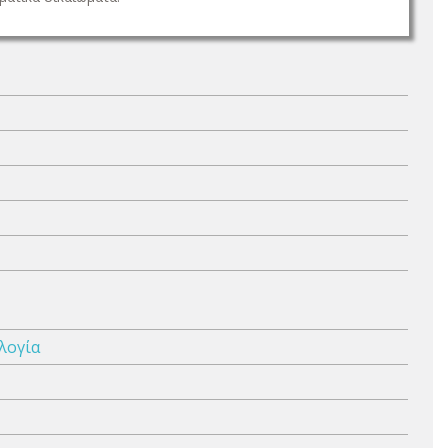
λογία