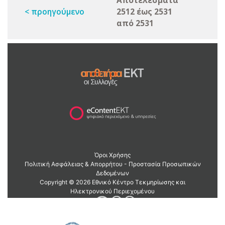
Αποτελέσματα
< προηγούμενο
2512 έως 2531
από 2531