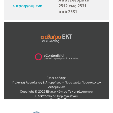
Αποτελέσματα
< προηγούμενο
2512 έως 2531
από 2531