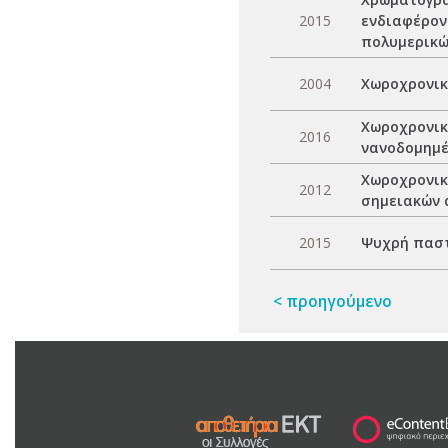
2015
ενδιαφέρον
πολυμερικώ
2004
Χωροχρονικ
Χωροχρονικ
2016
νανοδομημέ
Χωροχρονικ
2012
σημειακών 
2015
Ψυχρή παστ
< προηγούμενο