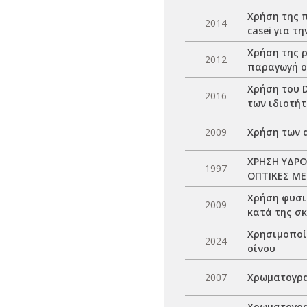
Χρήση της π
2014
casei για 
Χρήση της ρ
2012
παραγωγή ο
Χρήση του 
2016
των ιδιοτή
2009
Χρήση των 
ΧΡΗΣΗ ΥΔΡΟ
1997
ΟΠΤΙΚΕΣ Μ
Χρήση φυσι
2009
κατά της σ
Χρησιμοποί
2024
οίνου
2007
Χρωματογρα
Χρωματογρα