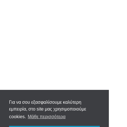
Για να σου εξασφαλίσουμε καλύτερη
εμπειρία, στο site μας χρησιμοποιούμε
cookies.
Μάθε περισσότερα