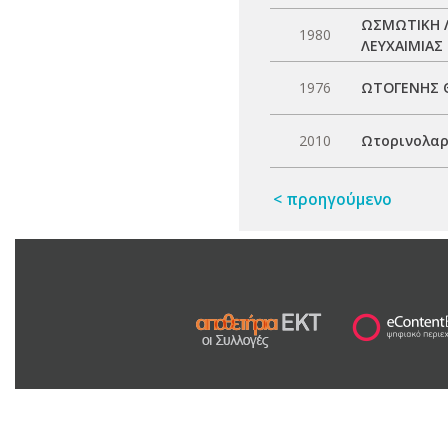
ΩΣΜΩΤΙΚΗ Λ
1980
ΛΕΥΧΑΙΜΙΑΣ
1976
ΩΤΟΓΕΝΗΣ Θ
2010
Ωτορινολαρ
< προηγούμενο