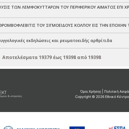
ΥΣΙΣ ΤΩΝ ΛΕΜΦΟΚΥΤΤΑΡΩΝ ΤΟΥ ΠΕΡΙΦΕΡΙΚΟΥ ΑΙΜΑΤΟΣ ΕΠΙ 
ΡΟΜΒΟΦΛΕΒΙΤΙΣ ΤΟΥ ΣΙΓΜΟΕΙΔΟΥΣ ΚΟΛΠΟΥ ΕΙΣ ΤΗΝ ΕΠΟΧΗΝ 
υγγολογικές εκδηλώσεις και ρευματοειδής αρθρίτιδα
Αποτελέσματα 19379 έως 19398 από 19398