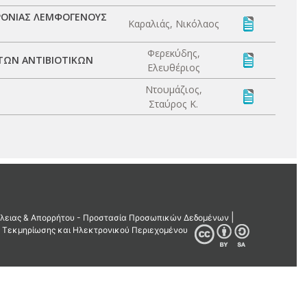
ΧΡΟΝΙΑΣ ΛΕΜΦΟΓΕΝΟΥΣ
Καραλιάς, Νικόλαος
Φερεκύδης,
ΤΩΝ ΑΝΤΙΒΙΟΤΙΚΩΝ
Ελευθέριος
Ντουμάζιος,
Σταύρος Κ.