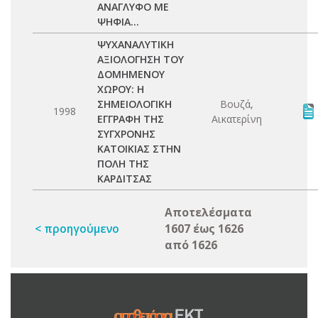
ΑΝΑΓΛΥΦΟ ΜΕ
ΨΗΦΙΑ...
ΨΥΧΑΝΑΛΥΤΙΚΗ
ΑΞΙΟΛΟΓΗΣΗ ΤΟΥ
ΔΟΜΗΜΕΝΟΥ
ΧΩΡΟΥ: Η
ΣΗΜΕΙΟΛΟΓΙΚΗ
Βουζά,
1998
ΕΓΓΡΑΦΗ ΤΗΣ
Αικατερίνη
ΣΥΓΧΡΟΝΗΣ
ΚΑΤΟΙΚΙΑΣ ΣΤΗΝ
ΠΟΛΗ ΤΗΣ
ΚΑΡΔΙΤΣΑΣ
Αποτελέσματα
< προηγούμενο
1607 έως 1626
από 1626