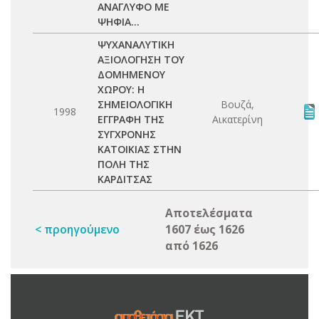
ΑΝΑΓΛΥΦΟ ΜΕ
ΨΗΦΙΑ...
ΨΥΧΑΝΑΛΥΤΙΚΗ
ΑΞΙΟΛΟΓΗΣΗ ΤΟΥ
ΔΟΜΗΜΕΝΟΥ
ΧΩΡΟΥ: Η
ΣΗΜΕΙΟΛΟΓΙΚΗ
Βουζά,
1998
ΕΓΓΡΑΦΗ ΤΗΣ
Αικατερίνη
ΣΥΓΧΡΟΝΗΣ
ΚΑΤΟΙΚΙΑΣ ΣΤΗΝ
ΠΟΛΗ ΤΗΣ
ΚΑΡΔΙΤΣΑΣ
Αποτελέσματα
< προηγούμενο
1607 έως 1626
από 1626