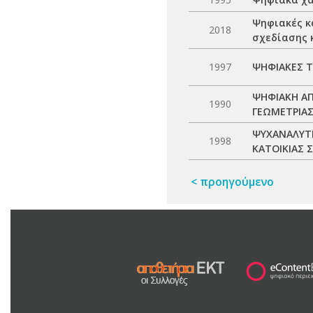
Ψηφιακές κ
2018
σχεδίασης 
1997
ΨΗΦΙΑΚΕΣ Τ
ΨΗΦΙΑΚΗ ΑΠ
1990
ΓΕΩΜΕΤΡΙΑΣ
ΨΥΧΑΝΑΛΥΤΙ
1998
ΚΑΤΟΙΚΙΑΣ 
< προηγούμενο