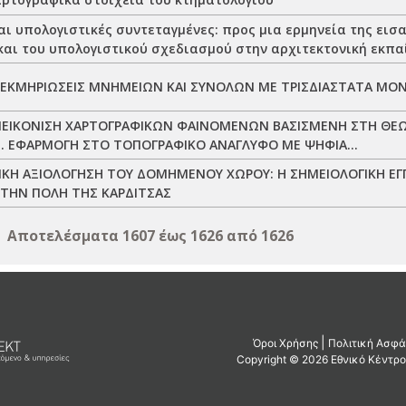
αι υπολογιστικές συντεταγμένες: προς μια ερμηνεία της εισ
και του υπολογιστικού σχεδιασμού στην αρχιτεκτονική εκπ
ΕΚΜΗΡΙΩΣΕΙΣ ΜΝΗΜΕΙΩΝ ΚΑΙ ΣΥΝΟΛΩΝ ΜΕ ΤΡΙΣΔΙΑΣΤΑΤΑ ΜΟ
ΕΙΚΟΝΙΣΗ ΧΑΡΤΟΓΡΑΦΙΚΩΝ ΦΑΙΝΟΜΕΝΩΝ ΒΑΣΙΣΜΕΝΗ ΣΤΗ ΘΕΩ
. ΕΦΑΡΜΟΓΗ ΣΤΟ ΤΟΠΟΓΡΑΦΙΚΟ ΑΝΑΓΛΥΦΟ ΜΕ ΨΗΦΙΑ...
ΚΗ ΑΞΙΟΛΟΓΗΣΗ ΤΟΥ ΔΟΜΗΜΕΝΟΥ ΧΩΡΟΥ: Η ΣΗΜΕΙΟΛΟΓΙΚΗ ΕΓ
ΣΤΗΝ ΠΟΛΗ ΤΗΣ ΚΑΡΔΙΤΣΑΣ
Αποτελέσματα 1607 έως 1626 από 1626