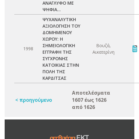
ΑΝΑΓΛΥΦΟ ΜΕ
ΨΗΦΙΑ...
ΨΥΧΑΝΑΛΥΤΙΚΗ
ΑΞΙΟΛΟΓΗΣΗ ΤΟΥ
ΔΟΜΗΜΕΝΟΥ
ΧΩΡΟΥ: Η
ΣΗΜΕΙΟΛΟΓΙΚΗ
Βουζά,
1998
ΕΓΓΡΑΦΗ ΤΗΣ
Αικατερίνη
ΣΥΓΧΡΟΝΗΣ
ΚΑΤΟΙΚΙΑΣ ΣΤΗΝ
ΠΟΛΗ ΤΗΣ
ΚΑΡΔΙΤΣΑΣ
Αποτελέσματα
< προηγούμενο
1607 έως 1626
από 1626