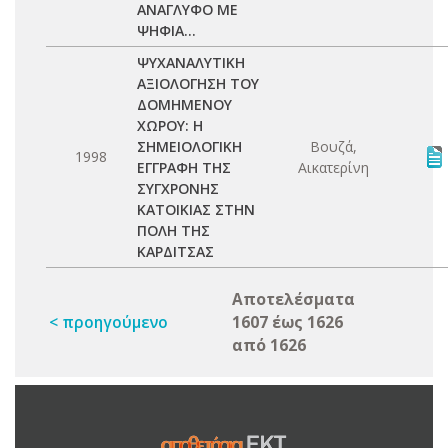
ΑΝΑΓΛΥΦΟ ΜΕ
ΨΗΦΙΑ...
ΨΥΧΑΝΑΛΥΤΙΚΗ
ΑΞΙΟΛΟΓΗΣΗ ΤΟΥ
ΔΟΜΗΜΕΝΟΥ
ΧΩΡΟΥ: Η
ΣΗΜΕΙΟΛΟΓΙΚΗ
Βουζά,
1998
ΕΓΓΡΑΦΗ ΤΗΣ
Αικατερίνη
ΣΥΓΧΡΟΝΗΣ
ΚΑΤΟΙΚΙΑΣ ΣΤΗΝ
ΠΟΛΗ ΤΗΣ
ΚΑΡΔΙΤΣΑΣ
Αποτελέσματα
< προηγούμενο
1607 έως 1626
από 1626