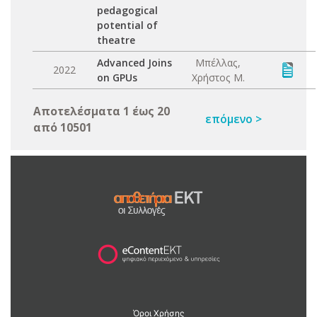
pedagogical
potential of
theatre
Advanced Joins
Μπέλλας,
2022
on GPUs
Χρήστος Μ.
Αποτελέσματα 1 έως 20
επόμενο >
από 10501