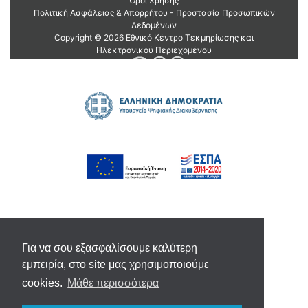
Για να σου εξασφαλίσουμε καλύτερη
εμπειρία, στο site μας χρησιμοποιούμε
cookies.
Μάθε περισσότερα