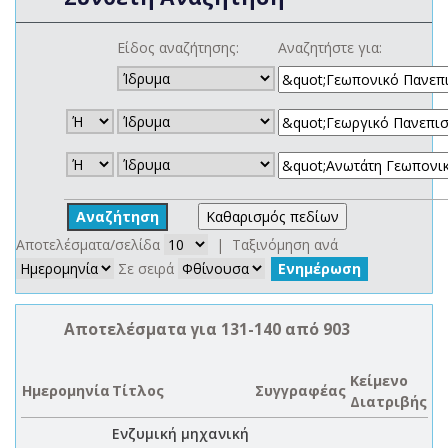
Είδος αναζήτησης:
Αναζητήστε για:
Αποτελέσματα/σελίδα
| Ταξινόμηση ανά
Σε σειρά
Αποτελέσματα για 131-140 από 903
Κείμενο
Ημερομηνία
Τίτλος
Συγγραφέας
Διατριβής
Ενζυμική μηχανική