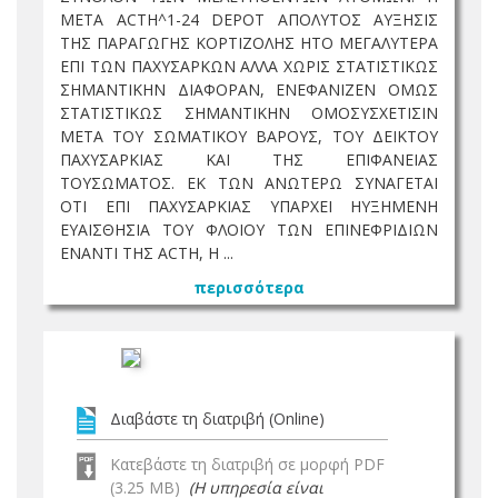
ΜΕΤΑ ACTH^1-24 DEPOT ΑΠΟΛΥΤΟΣ ΑΥΞΗΣΙΣ
ΤΗΣ ΠΑΡΑΓΩΓΗΣ ΚΟΡΤΙΖΟΛΗΣ ΗΤΟ ΜΕΓΑΛΥΤΕΡΑ
ΕΠΙ ΤΩΝ ΠΑΧΥΣΑΡΚΩΝ ΑΛΛΑ ΧΩΡΙΣ ΣΤΑΤΙΣΤΙΚΩΣ
ΣΗΜΑΝΤΙΚΗΝ ΔΙΑΦΟΡΑΝ, ΕΝΕΦΑΝΙΖΕΝ ΟΜΩΣ
ΣΤΑΤΙΣΤΙΚΩΣ ΣΗΜΑΝΤΙΚΗΝ ΟΜΟΣΥΣΧΕΤΙΣΙΝ
ΜΕΤΑ ΤΟΥ ΣΩΜΑΤΙΚΟΥ ΒΑΡΟΥΣ, ΤΟΥ ΔΕΙΚΤΟΥ
ΠΑΧΥΣΑΡΚΙΑΣ ΚΑΙ ΤΗΣ ΕΠΙΦΑΝΕΙΑΣ
ΤΟΥΣΩΜΑΤΟΣ. ΕΚ ΤΩΝ ΑΝΩΤΕΡΩ ΣΥΝΑΓΕΤΑΙ
ΟΤΙ ΕΠΙ ΠΑΧΥΣΑΡΚΙΑΣ ΥΠΑΡΧΕΙ ΗΥΞΗΜΕΝΗ
ΕΥΑΙΣΘΗΣΙΑ ΤΟΥ ΦΛΟΙΟΥ ΤΩΝ ΕΠΙΝΕΦΡΙΔΙΩΝ
ΕΝΑΝΤΙ ΤΗΣ ACTH, Η ...
περισσότερα
Διαβάστε τη διατριβή (Online)
Κατεβάστε τη διατριβή σε μορφή PDF
(3.25 MB)
(Η υπηρεσία είναι