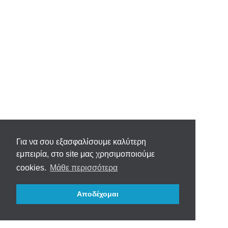
Για να σου εξασφαλίσουμε καλύτερη
εμπειρία, στο site μας χρησιμοποιούμε
cookies.
Μάθε περισσότερα
Αποδέχομαι