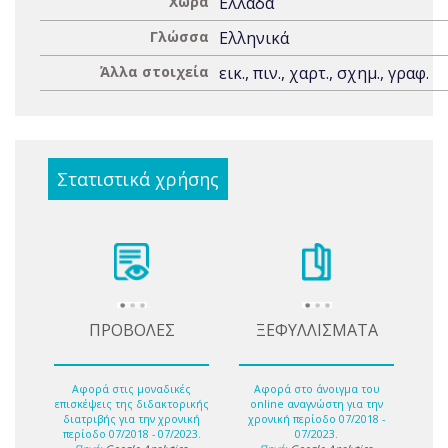
Χώρα
Ελλάδα
Γλώσσα
Ελληνικά
Άλλα στοιχεία
εικ., πιν., χαρτ., σχημ., γραφ.
Στατιστικά χρήσης
ΠΡΟΒΟΛΕΣ
ΞΕΦΥΛΛΙΣΜΑΤΑ
Αφορά στις μοναδικές
Αφορά στο άνοιγμα του
επισκέψεις της διδακτορικής
online αναγνώστη για την
διατριβής για την χρονική
χρονική περίοδο 07/2018 -
περίοδο 07/2018 - 07/2023.
07/2023.