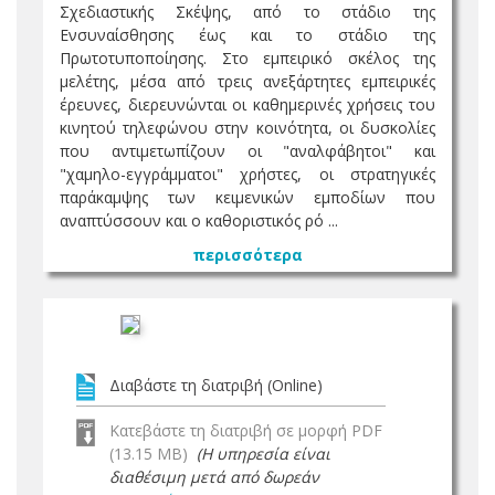
Σχεδιαστικής Σκέψης, από το στάδιο της
Ενσυναίσθησης έως και το στάδιο της
Πρωτοτυποποίησης. Στο εμπειρικό σκέλος της
μελέτης, μέσα από τρεις ανεξάρτητες εμπειρικές
έρευνες, διερευνώνται οι καθημερινές χρήσεις του
κινητού τηλεφώνου στην κοινότητα, οι δυσκολίες
που αντιμετωπίζουν οι "αναλφάβητοι" και
"χαμηλο-εγγράμματοι" χρήστες, οι στρατηγικές
παράκαμψης των κειμενικών εμποδίων που
αναπτύσσουν και ο καθοριστικός ρό ...
περισσότερα
Διαβάστε τη διατριβή (Online)
Κατεβάστε τη διατριβή σε μορφή PDF
(13.15 MB)
(Η υπηρεσία είναι
διαθέσιμη μετά από δωρεάν