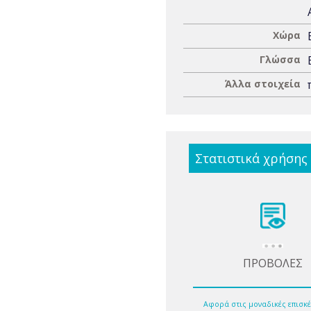
Χώρα
Γλώσσα
Άλλα στοιχεία
Στατιστικά χρήσης
ΠΡΟΒΟΛΕΣ
Αφορά στις μοναδικές επισκέ