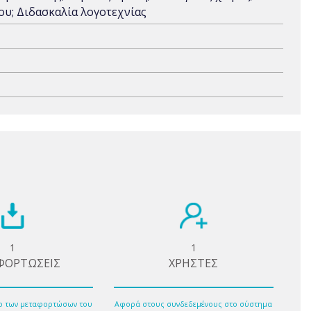
ου; Διδασκαλία λογοτεχνίας
1
1
ΦΟΡΤΩΣΕΙΣ
ΧΡΗΣΤΕΣ
ο των μεταφορτώσων του
Αφορά στους συνδεδεμένους στο σύστημα