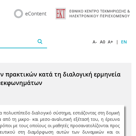
A-
A0
A+
|
EN
ν πρακτικών κατά τη διαλογική ερμηνεία
ν εκφωνημάτων
α πολυεπίπεδο διαλογικό σύστημα, εστιάζοντας στη δομική
 από τη μικρο- και μεσο-αναλυτική εξέτασή του, η έρευνα
τρόποι με τους οποίους οι μαθητές προσανατολίζονται προς
δευτικού στη διαμόρφωση αυτών των δυναμικών και οι