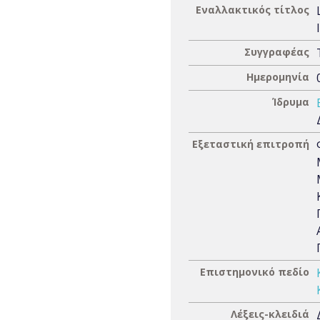
Εναλλακτικός τίτλος
Συγγραφέας
Ημερομηνία
Ίδρυμα
Εξεταστική επιτροπή
Επιστημονικό πεδίο
Λέξεις-κλειδιά