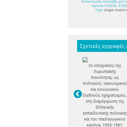
διδακτορικής διατριβής για τ
περίοδο 07/2018 - 07/20
Πηγή:
Google Analytic
Σχετικές εγγραφές
Οι επιδράσεις της
Ευρωπαϊκής
Κοινότητας, ως
πολιτικού, οικονομικού
και κοινωνικού
διεθνούς σχηματισμού,
στη διαμόρφωση της
Ελληνικής
εκπαιδευτικής πολιτικής
και του παιδαγωγικού
κανόνα, 1959-1981: