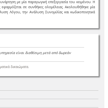
συνάρτηση με μία παραγωγική επεξεργασία του κειμένου. Η
 εφαρμόζεται σε συνθήκες ολομέλειας. Ακολουθήθηκε μία
άλυση Λόγου, την Ανάλυση Συνομιλίας και κωδικοποιητικά
 υπηρεσία είναι διαθέσιμη μετά από δωρεάν
ατικά δικαιώματα.