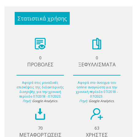
Στατιστικά χρήσης
0
0
ΠΡΟΒΟΛΕΣ
ΞΕΦΥΛΛΙΣΜΑΤΑ
Αφορά στις μοναδικές
Αφορά στο άνοιγμα του
επισκέψεις της διδακτορικής
online αναγνώστη για την
διατριβής για την χρονική
χρονική περίοδο 07/2018 -
περίοδο 07/2018 - 07/2023.
07/2023.
Πηγή:
Google Analytics
.
Πηγή:
Google Analytics
.
70
63
ΜΕΤΑΦΟΡΤΩΣΕΙΣ
ΧΡΗΣΤΕΣ