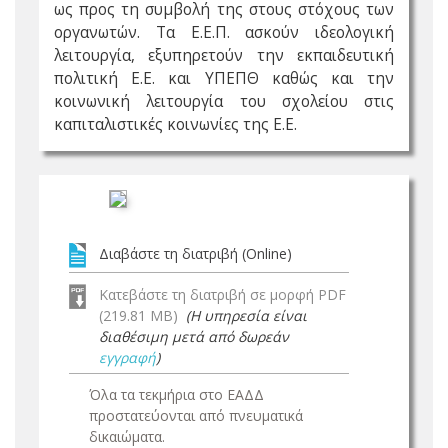
ως προς τη συμβολή της στους στόχους των
οργανωτών. Τα Ε.Ε.Π. ασκούν ιδεολογική
λειτουργία, εξυπηρετούν την εκπαιδευτική
πολιτική Ε.Ε. και ΥΠΕΠΘ καθώς και την
κοινωνική λειτουργία του σχολείου στις
καπιταλιστικές κοινωνίες της Ε.Ε.
Διαβάστε τη διατριβή (Online)
Κατεβάστε τη διατριβή σε μορφή PDF
(219.81 MB)
(Η υπηρεσία είναι
διαθέσιμη μετά από δωρεάν
εγγραφή
)
Όλα τα τεκμήρια στο ΕΑΔΔ
προστατεύονται από πνευματικά
δικαιώματα.