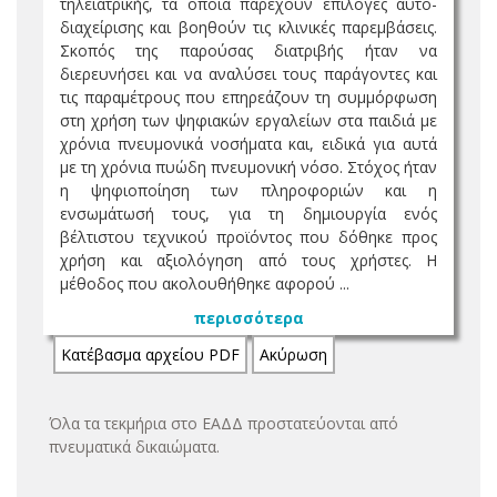
τηλεϊατρικής, τα οποία παρέχουν επιλογές αυτο-
διαχείρισης και βοηθούν τις κλινικές παρεμβάσεις.
Σκοπός της παρούσας διατριβής ήταν να
διερευνήσει και να αναλύσει τους παράγοντες και
τις παραμέτρους που επηρεάζουν τη συμμόρφωση
στη χρήση των ψηφιακών εργαλείων στα παιδιά με
χρόνια πνευμονικά νοσήματα και, ειδικά για αυτά
με τη χρόνια πυώδη πνευμονική νόσο. Στόχος ήταν
η ψηφιοποίηση των πληροφοριών και η
ενσωμάτωσή τους, για τη δημιουργία ενός
βέλτιστου τεχνικού προϊόντος που δόθηκε προς
χρήση και αξιολόγηση από τους χρήστες. Η
μέθοδος που ακολουθήθηκε αφορού ...
περισσότερα
Κατέβασμα αρχείου PDF
Όλα τα τεκμήρια στο ΕΑΔΔ προστατεύονται από
πνευματικά δικαιώματα.