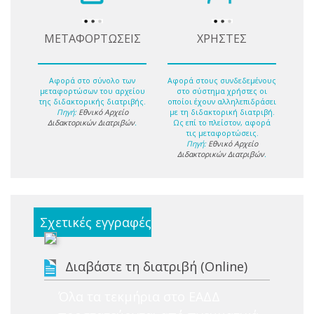
ΜΕΤΑΦΟΡΤΩΣΕΙΣ
ΧΡΗΣΤΕΣ
Αφορά στο σύνολο των
Αφορά στους συνδεδεμένους
μεταφορτώσων του αρχείου
στο σύστημα χρήστες οι
της διδακτορικής διατριβής.
οποίοι έχουν αλληλεπιδράσει
Πηγή:
Εθνικό Αρχείο
με τη διδακτορική διατριβή.
Διδακτορικών Διατριβών
.
Ως επί το πλείστον, αφορά
τις μεταφορτώσεις.
Πηγή:
Εθνικό Αρχείο
Διδακτορικών Διατριβών
.
Σχετικές εγγραφές
Διαβάστε τη διατριβή (Online)
Όλα τα τεκμήρια στο ΕΑΔΔ