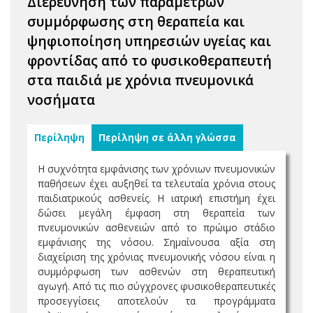
Διερεύνηση των παραμέτρων
συμμόρφωσης στη θεραπεία και
ψηφιοποίηση υπηρεσιών υγείας και
φροντίδας από το φυσικοθεραπευτή
στα παιδιά με χρόνια πνευμονικά
νοσήματα
Περίληψη
Περίληψη σε άλλη γλώσσα
Η συχνότητα εμφάνισης των χρόνιων πνευμονικών
παθήσεων έχει αυξηθεί τα τελευταία χρόνια στους
παιδιατρικούς ασθενείς. Η ιατρική επιστήμη έχει
δώσει μεγάλη έμφαση στη θεραπεία των
πνευμονικών ασθενειών από το πρώιμο στάδιο
εμφάνισης της νόσου. Σημαίνουσα αξία στη
διαχείριση της χρόνιας πνευμονικής νόσου είναι η
συμμόρφωση των ασθενών στη θεραπευτική
αγωγή. Από τις πιο σύγχρονες φυσικοθεραπευτικές
προσεγγίσεις αποτελούν τα προγράμματα