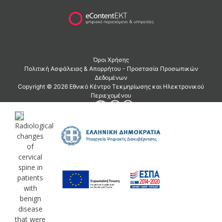
Radiological
changes
of
cervical
spine in
patients
with
benign
disease
that were