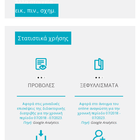
Άλλα στοιχεία
εικ., πιν., σχημ.
Στατιστικά χρήσης
ΠΡΟΒΟΛΕΣ
ΞΕΦΥΛΛΙΣΜΑΤΑ
Αφορά στις μοναδικές
Αφορά στο άνοιγμα του
επισκέψεις της διδακτορικής
online αναγνώστη για την
διατριβής για την χρονική
χρονική περίοδο 07/2018 -
περίοδο 07/2018 - 07/2023.
07/2023.
Πηγή:
Google Analytics
.
Πηγή:
Google Analytics
.