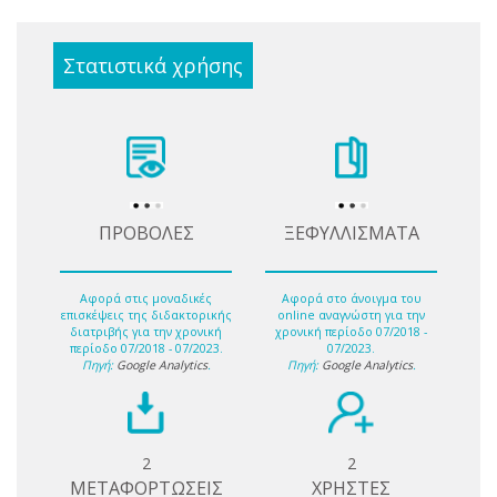
Στατιστικά χρήσης
ΠΡΟΒΟΛΕΣ
ΞΕΦΥΛΛΙΣΜΑΤΑ
Αφορά στις μοναδικές
Αφορά στο άνοιγμα του
επισκέψεις της διδακτορικής
online αναγνώστη για την
διατριβής για την χρονική
χρονική περίοδο 07/2018 -
περίοδο 07/2018 - 07/2023.
07/2023.
Πηγή:
Google Analytics
.
Πηγή:
Google Analytics
.
2
2
ΜΕΤΑΦΟΡΤΩΣΕΙΣ
ΧΡΗΣΤΕΣ