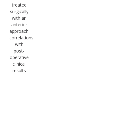
treated
surgically
with an
anterior
approach:
correlations
with
post-
operative
clinical
results