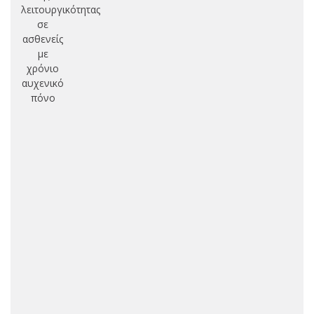
λειτουργικότητας
σε
ασθενείς
με
χρόνιο
αυχενικό
πόνο