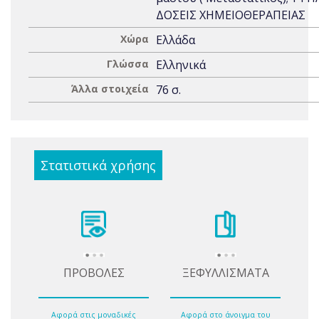
ΔΟΣΕΙΣ ΧΗΜΕΙΟΘΕΡΑΠΕΙΑΣ
Χώρα
Ελλάδα
Γλώσσα
Ελληνικά
Άλλα στοιχεία
76 σ.
Στατιστικά χρήσης
ΠΡΟΒΟΛΕΣ
ΞΕΦΥΛΛΙΣΜΑΤΑ
Αφορά στις μοναδικές
Αφορά στο άνοιγμα του