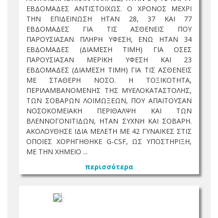
ΕΒΔΟΜΑΔΕΣ ΑΝΤΙΣΤΟΙΧΩΣ. Ο ΧΡΟΝΟΣ ΜΕΧΡΙ
ΤΗΝ ΕΠΙΔΕΙΝΩΣΗ ΗΤΑΝ 28, 37 ΚΑΙ 77
ΕΒΔΟΜΑΔΕΣ ΓΙΑ ΤΙΣ ΑΣΘΕΝΕΙΣ ΠΟΥ
ΠΑΡΟΥΣΙΑΣΑΝ ΠΛΗΡΗ ΥΦΕΣΗ, ΕΝΩ ΗΤΑΝ 34
ΕΒΔΟΜΑΔΕΣ (ΔΙΑΜΕΣΗ ΤΙΜΗ) ΓΙΑ ΟΣΕΣ
ΠΑΡΟΥΣΙΑΣΑΝ ΜΕΡΙΚΗ ΥΦΕΣΗ ΚΑΙ 23
ΕΒΔΟΜΑΔΕΣ (ΔΙΑΜΕΣΗ ΤΙΜΗ) ΓΙΑ ΤΙΣ ΑΣΘΕΝΕΙΣ
ΜΕ ΣΤΑΘΕΡΗ ΝΟΣΟ. Η ΤΟΞΙΚΟΤΗΤΑ,
ΠΕΡΙΛΑΜΒΑΝΟΜΕΝΗΣ ΤΗΣ ΜΥΕΛΟΚΑΤΑΣΤΟΛΗΣ,
ΤΩΝ ΣΟΒΑΡΩΝ ΛΟΙΜΩΞΕΩΝ, ΠΟΥ ΑΠΑΙΤΟΥΣΑΝ
ΝΟΣΟΚΟΜΕΙΑΚΗ ΠΕΡΙΘΑΛΨΗ ΚΑΙ ΤΩΝ
ΒΛΕΝΝΟΓΟΝΙΤΙΔΩΝ, ΗΤΑΝ ΣΥΧΝΗ ΚΑΙ ΣΟΒΑΡΗ.
ΑΚΟΛΟΥΘΗΣΕ ΙΔΙΑ ΜΕΛΕΤΗ ΜΕ 42 ΓΥΝΑΙΚΕΣ ΣΤΙΣ
ΟΠΟΙΕΣ ΧΟΡΗΓΗΘΗΚΕ G-CSF, ΩΣ ΥΠΟΣΤΗΡΙΞΗ,
ΜΕ ΤΗΝ ΧΗΜΕΙΟ ...
περισσότερα