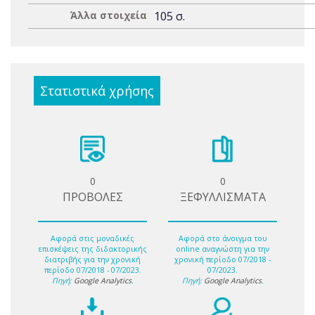
Άλλα στοιχεία
105 σ.
Στατιστικά χρήσης
0
0
ΠΡΟΒΟΛΕΣ
ΞΕΦΥΛΛΙΣΜΑΤΑ
Αφορά στις μοναδικές
Αφορά στο άνοιγμα του
επισκέψεις της διδακτορικής
online αναγνώστη για την
διατριβής για την χρονική
χρονική περίοδο 07/2018 -
περίοδο 07/2018 - 07/2023.
07/2023.
Πηγή:
Google Analytics
.
Πηγή:
Google Analytics
.