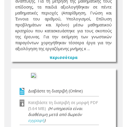
ανάπτυξης. Για τη μέτρηση της μαθηματικής τους
επίδοσης, τα παιδιά αξιολογήθηκαν σε πέντε
μαθηματικές περιοχές (Απαρίθμηση, Γνώση και
Έννοια του αριθμού, Υπολογισμοί, Επίλυση
προβλημάτων και Χρόνο) μέσω μαθηματικού
κριτηρίου που κατασκευάστηκε για τους σκοπούς
της έρευνας. Για την εκτίμηση των γνωστικών
παραγόντων χορηγήθηκαν τέσσερα έργα για την
αξιολόγηση της εργαζόμενης μνήμης κ ...
περισσότερα
Διαβάστε τη διατριβή (Online)
Κατεβάστε τη διατριβή σε μορφή PDF
(5.64 MB)
(Η υπηρεσία είναι
διαθέσιμη μετά από δωρεάν
εγγραφή
)