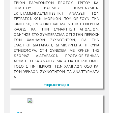
ΤΡΙΩΝ ΠΑΡΑΓΟΝΤΩΝ ΠΡΩΤΟΥ, ΤΡΙΤΟΥ ΚΑΙ
ΠΕΜΠΤΟΥ ΒΑΘΜΟΥ ΠΟΛΥΩΝΥΜΩΝ.
ΕΚΤΕΤΑΜΕΝΗΑΣΥΜΠΤΩΤΙΚΗ ΑΝΑΛΥΣΗ ΤΩΝ
ΤΕΤΡΑΓΩΝΙΚΩΝ ΜΟΡΦΩΝ ΠΟΥ ΟΡΙΖΟΥΝ ΤΗΝ
ΚΙΝΗΤΙΚΗ, ΕΝΤΑΤΙΚΗ ΚΑΙ ΜΑΓΝΗΤΙΚΗ ΕΝΕΡΓΕΙΑ
ΚΑΘΩΣ ΚΑΙ ΤΗΝ ΣΥΝΑΡΤΗΣΗ ΑΠΩΛΕΙΩΝ,
ΟΔΗΓΗΣΕ ΣΤΟ ΣΥΜΠΕΡΑΣΜΑ ΟΤΙ ΣΤΗΝ ΠΕΡΙΟΧΗ
ΤΩΝ ΧΑΜΗΛΩΝ ΣΥΧΝΟΤΗΤΩΝ, ΓΙΑ ΤΗΝ
ΕΛΑΣΤΙΚΗ ΔΙΑΤΑΡΑΧΗ, ΔΗΜΙΟΥΡΓΕΙΤΑΙ Η ΚΥΡΙΑ
ΣΥΝΕΙΣΦΟΡΑ. ΣΤΗ ΣΥΝΕΧΕΙΑ ΜΕ ΧΡΗΣΗ ΤΗΣ
ΘΕΩΡΙΑΣ ΔΙΑΤΑΡΑΧΩΝ ΠΡΟΣΔΙΟΡΙΣΘΗΚΑΝ
ΑΣΥΜΠΤΩΤΙΚΑ ΑΝΑΠΤΥΓΜΑΤΑ ΓΙΑ ΤΙΣ ΙΔΙΟΤΙΜΕΣ
ΤΟΣΟ ΣΤΗΝ ΠΕΡΙΟΧΗ ΤΩΝ ΧΑΜΗΛΩΝ ΟΣΟ ΚΑΙ
ΤΩΝ ΥΨΗΛΩΝ ΣΥΧΝΟΤΗΤΩΝ. ΤΑ ΑΝΑΠΤΥΓΜΑΤΑ
Α ...
περισσότερα