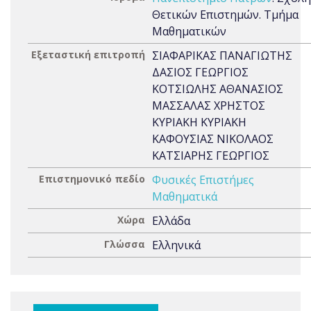
Θετικών Επιστημών. Τμήμα
Μαθηματικών
Εξεταστική επιτροπή
ΣΙΑΦΑΡΙΚΑΣ ΠΑΝΑΓΙΩΤΗΣ
ΔΑΣΙΟΣ ΓΕΩΡΓΙΟΣ
ΚΟΤΣΙΩΛΗΣ ΑΘΑΝΑΣΙΟΣ
ΜΑΣΣΑΛΑΣ ΧΡΗΣΤΟΣ
ΚΥΡΙΑΚΗ ΚΥΡΙΑΚΗ
ΚΑΦΟΥΣΙΑΣ ΝΙΚΟΛΑΟΣ
ΚΑΤΣΙΑΡΗΣ ΓΕΩΡΓΙΟΣ
Επιστημονικό πεδίο
Φυσικές Επιστήμες
Μαθηματικά
Χώρα
Ελλάδα
Γλώσσα
Ελληνικά