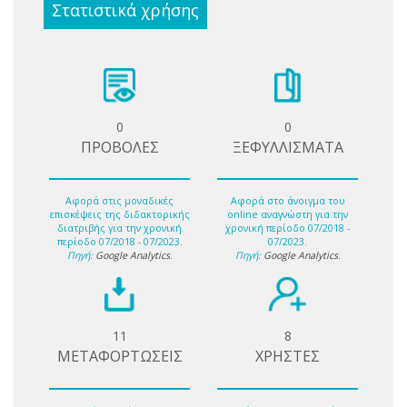
Στατιστικά χρήσης
0
0
ΠΡΟΒΟΛΕΣ
ΞΕΦΥΛΛΙΣΜΑΤΑ
Αφορά στις μοναδικές
Αφορά στο άνοιγμα του
επισκέψεις της διδακτορικής
online αναγνώστη για την
διατριβής για την χρονική
χρονική περίοδο 07/2018 -
περίοδο 07/2018 - 07/2023.
07/2023.
Πηγή:
Google Analytics
.
Πηγή:
Google Analytics
.
11
8
ΜΕΤΑΦΟΡΤΩΣΕΙΣ
ΧΡΗΣΤΕΣ