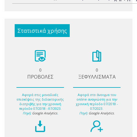
Στατιστικά χρήσης
0
0
ΠΡΟΒΟΛΕΣ
ΞΕΦΥΛΛΙΣΜΑΤΑ
Αφορά στις μοναδικές
Αφορά στο άνοιγμα του
επισκέψεις της διδακτορικής
online αναγνώστη για την
διατριβής για την χρονική
χρονική περίοδο 07/2018 -
περίοδο 07/2018 - 07/2023.
07/2023.
Πηγή:
Google Analytics
.
Πηγή:
Google Analytics
.