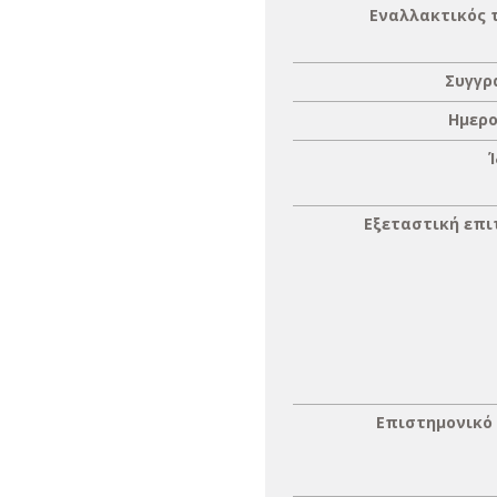
Εναλλακτικός 
Συγγρ
Ημερο
Εξεταστική επ
Επιστημονικό