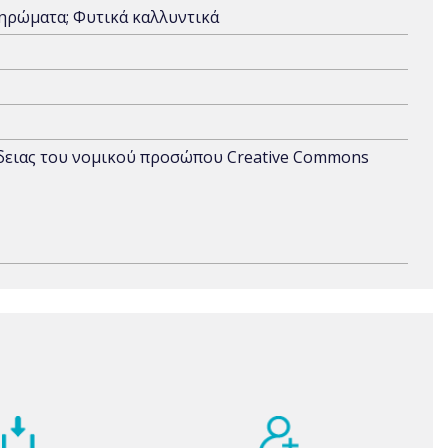
ληρώματα; Φυτικά καλλυντικά
άδειας του νομικού προσώπου Creative Commons