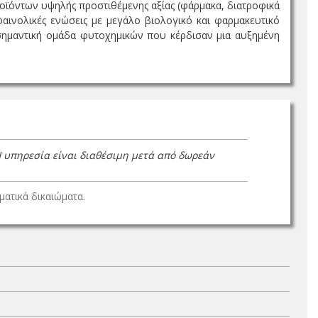
οϊόντων υψηλής προστιθέμενης αξίας (φάρμακα, διατροφικά
αινολικές ενώσεις με μεγάλο βιολογικό και φαρμακευτικό
σημαντική ομάδα φυτοχημικών που κέρδισαν μια αυξημένη
Η υπηρεσία είναι διαθέσιμη μετά από δωρεάν
ατικά δικαιώματα.