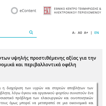
A-
A0
A+
|
EN
ντων υψηλής προστιθέμενης αξίας για την
νομικά και περιβαλλοντικά οφέλη
ναι η διαχείριση των υγρών και στερεών αποβλήτων των
πόβλητα, λόγω όγκου και οργανικού φορτίου συνιστούν ένα
σιαστικό πρόβλημα των ελαιουργικών και οινοποιητικών
τους όμως μπορεί να μετατραπεί σε μια οικονομικά και