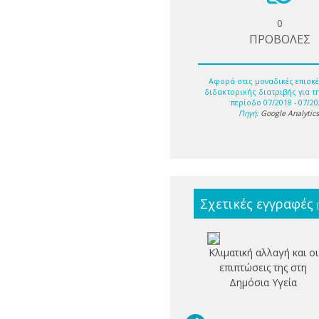
0
ΠΡΟΒΟΛΕΣ
Αφορά στις μοναδικές επισκέ
διδακτορικής διατριβής για τ
περίοδο 07/2018 - 07/20
Πηγή:
Google Analytic
Σχετικές εγγραφές
Κλιματική αλλαγή και οι
επιπτώσεις της στη
Δημόσια Υγεία