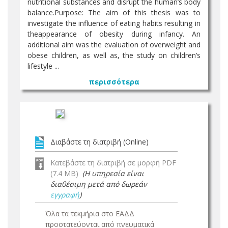
nutritional substances and disrupt the human’s body
balance.Purpose: The aim of this thesis was to
investigate the influence of eating habits resulting in
theappearance of obesity during infancy. An
additional aim was the evaluation of overweight and
obese children, as well as, the study on children’s
lifestyle ...
περισσότερα
Διαβάστε τη διατριβή (Online)
Κατεβάστε τη διατριβή σε μορφή PDF
(7.4 MB)
(Η υπηρεσία είναι
διαθέσιμη μετά από δωρεάν
εγγραφή
)
Όλα τα τεκμήρια στο ΕΑΔΔ
προστατεύονται από πνευματικά