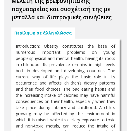
Μελέτη της βρεφονηπιακής
παχυσαρκίας και συσχέτισή της με
μέταλλα και διατροφικές συνήθειες
Περίληψη σε άλλη γλώσσα
Introduction: Obesity constitutes the base of
numerous important problems on young
people’sphysical and mental health, having its roots
in childhood. Its prevalence remains in high levels
both in developed and developing countries. The
current way of life plays the basic role in its
occurrence and affects children’s dietary patterns
and their food choices. The bad eating habits and
the increasing intake of calories may have harmful
consequences on their health, especially when they
take place during infancy and childhood. A child’s
growing may be affected by the environment in
which it is raised, while its dietary exposure to toxic
and non-toxic metals, can reduce the intake of