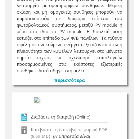
λειτουργία μη-ομοιόμορφων συνθηκών. Μερική
σκίαση και μη ομογενείς συνθήκες μπορούν να
παρουσιαστούν σε διάφορα επίπεδα του
φωτοβολταϊκού συστήματος, μεταξύ PV module ή
μέσα στο ίδιο το PV module. Η δουλειά αυτή
εστιάζει στο επίπεδο των Φ/Β πανέλων. Τα πιθανά
οφέλη σε ανακτώμενη ενέργεια εξετάζονται όταν η
πλειονότητα των κυψελών λειτουργεί στο μέγιστο
σημείο ισχύος με σχεδιασμό τοπολογιών
προσαρμοσμένες στις εκάστοτες εξωτερικές
συνθήκες. Αυτό οδηγεί στη μελέτ ...
περισσότερα
Διαβάστε τη διατριβή (Online)
Κατεβάστε τη διατριβή σε μορφή PDF
(8.69 MB)
(Η υπηρεσία είναι