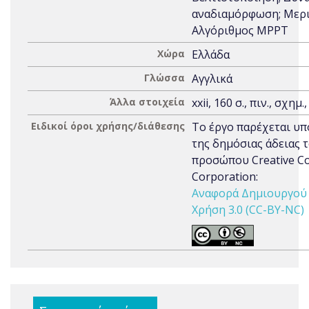
αναδιαμόρφωση; Μερι
Αλγόριθμος MPPT
Χώρα
Ελλάδα
Γλώσσα
Αγγλικά
Άλλα στοιχεία
xxii, 160 σ., πιν., σχημ.
Ειδικοί όροι χρήσης/διάθεσης
Το έργο παρέχεται υπ
της δημόσιας άδειας 
προσώπου Creative 
Corporation:
Αναφορά Δημιουργού 
Χρήση 3.0 (CC-BY-NC)