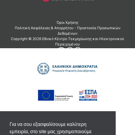
Για να σου εξασφαλίσουμε καλύτερη
εμπειρία, στο site μας χρησιμοποιούμε