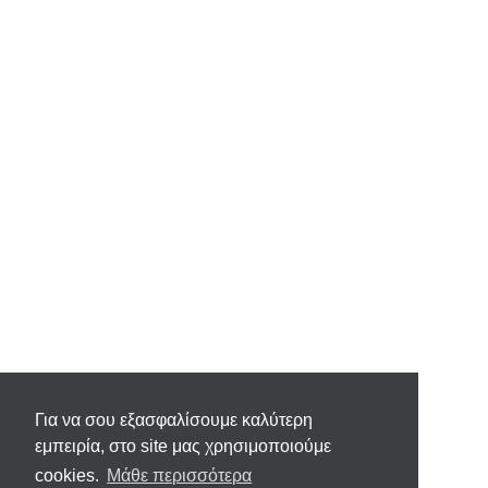
Για να σου εξασφαλίσουμε καλύτερη
εμπειρία, στο site μας χρησιμοποιούμε
cookies.
Μάθε περισσότερα