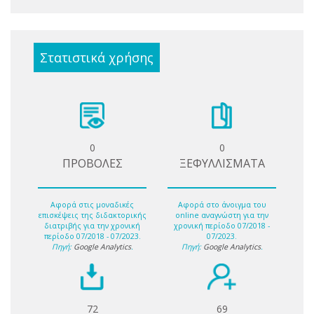
Στατιστικά χρήσης
0
0
ΠΡΟΒΟΛΕΣ
ΞΕΦΥΛΛΙΣΜΑΤΑ
Αφορά στις μοναδικές
Αφορά στο άνοιγμα του
επισκέψεις της διδακτορικής
online αναγνώστη για την
διατριβής για την χρονική
χρονική περίοδο 07/2018 -
περίοδο 07/2018 - 07/2023.
07/2023.
Πηγή:
Google Analytics
.
Πηγή:
Google Analytics
.
72
69