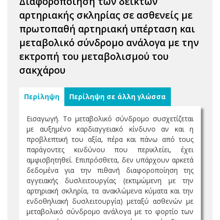
Διαφοροποίηση των δεικτών
αρτηριακής σκληρίας σε ασθενείς με
πρωτοπαθή αρτηριακή υπέρταση και
μεταβολικό σύνδρομο ανάλογα με την
εκτροπή του μεταβολισμού του
σακχάρου
Περίληψη
Περίληψη σε άλλη γλώσσα
Εισαγωγή. Το μεταβολικό σύνδρομο συσχετίζεται
με αυξημένο καρδιαγγειακό κίνδυνο αν και η
προβλεπτική του αξία, πέρα και πάνω από τους
παράγοντες κινδύνου που περικλείει, έχει
αμφισβητηθεί. Επιπρόσθετα, δεν υπάρχουν αρκετά
δεδομένα για την πιθανή διαφοροποίηση της
αγγειακής δυσλειτουργίας (εκτιμώμενη με την
αρτηριακή σκληρία, τα ανακλώμενα κύματα και την
ενδοθηλιακή δυσλειτουργία) μεταξύ ασθενών με
μεταβολικό σύνδρομο ανάλογα με το φορτίο των